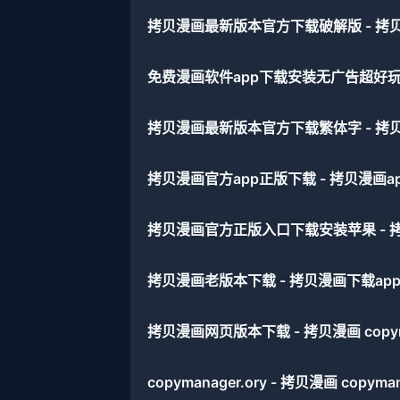
拷贝漫画最新版本官方下载破解版 - 拷贝
免费漫画软件app下载安装无广告超好玩 
拷贝漫画最新版本官方下载繁体字 - 拷
拷贝漫画官方app正版下载 - 拷贝漫画a
拷贝漫画官方正版入口下载安装苹果 - 拷
拷贝漫画老版本下载 - 拷贝漫画下载app
拷贝漫画网页版本下载 - 拷贝漫画 copym
copymanager.ory - 拷贝漫画 copym