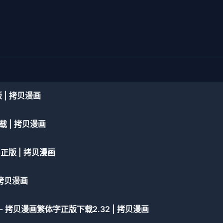
 | 拷贝漫画
载 | 拷贝漫画
正版 | 拷贝漫画
 拷贝漫画
mb - 拷贝漫画繁体字正版下载2.32 | 拷贝漫画