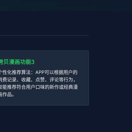
拷贝漫画功能3
个性化推荐算法：APP可以根据用户的
消费记录、收藏、点赞、评论等行为，
智能推荐符合用户口味的新作或经典漫
画作品。