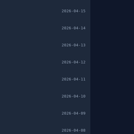
2026-04-15
2026-04-14
2026-04-13
2026-04-12
2026-04-11
2026-04-10
2026-04-09
2026-04-08