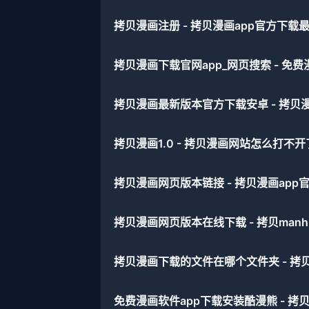
拷贝漫画注册 - 拷贝漫画app官方下载最
拷贝漫画下载官网app_网页搜索 - 免费
拷贝漫画最新版本官方下载安卓 - 拷贝漫
拷贝漫画1.0 - 拷贝漫画网站怎么打不开了
拷贝漫画网页版本链接 - 拷贝漫画app
拷贝漫画网页版本在线下载 - 拷贝manh 
拷贝漫画下载的文件在哪个文件夹 - 拷贝
免费漫画软件app下载安装酷漫熊 - 拷