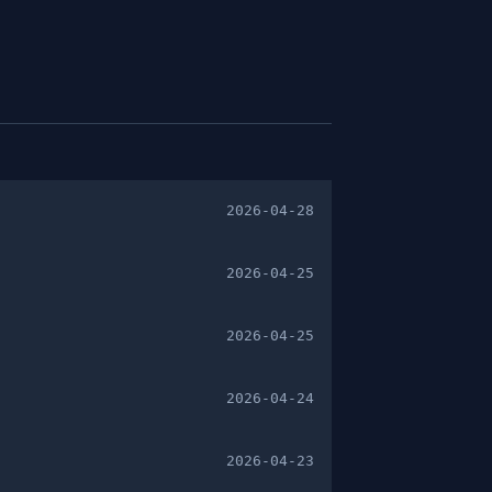
2026-04-28
2026-04-25
2026-04-25
2026-04-24
2026-04-23