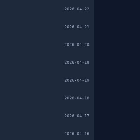
2026-04-22
2026-04-21
2026-04-20
2026-04-19
2026-04-19
2026-04-18
2026-04-17
2026-04-16