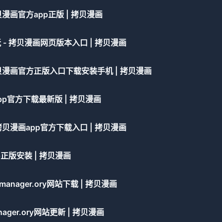
漫画官方app正版 | 拷贝漫画
- 拷贝漫画网页版本入口 | 拷贝漫画
贝漫画官方正版入口下载安装手机 | 拷贝漫画
pp官方下载最新版 | 拷贝漫画
贝漫画app官方下载入口 | 拷贝漫画
正版安装 | 拷贝漫画
anager.ory网站下载 | 拷贝漫画
anager.ory网站更新 | 拷贝漫画